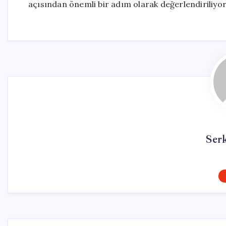
açısından önemli bir adım olarak değerlendiriliyor
Ser