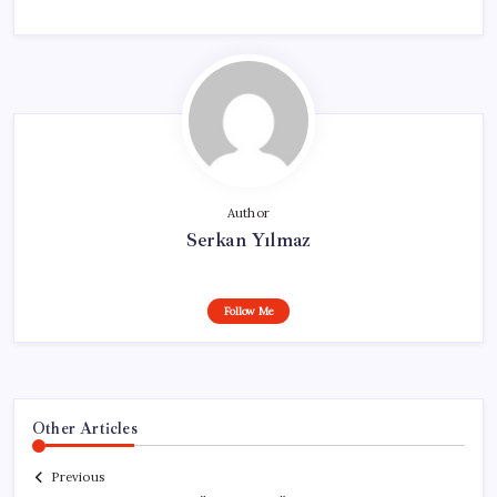
Author
Serkan Yılmaz
Follow Me
Other Articles
Previous