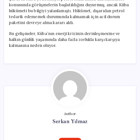
konusunda görüşmelerin başlatıldığını duyurmuş, ancak Küba
hükümeti bu bilgiyi yalanlamıştı. Hükümet, dışarıdan petrol
tedarik edememek durumunda kalmamak için acil durum
paketini devreye alma kararı aldı.
Bu gelişmeler, Küba’nın enerji krizinin derinleşmesine ve
halkın günlük yaşamında daha fazla zorlukla karşı karşıya
kalmasına neden oluyor.
Author
Serkan Yılmaz