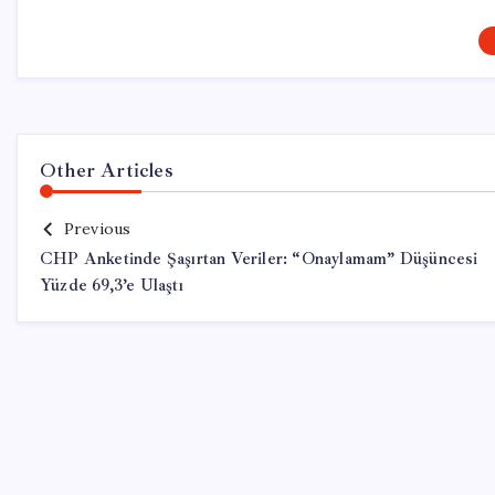
Other Articles
Previous
CHP Anketinde Şaşırtan Veriler: “Onaylamam” Düşüncesi
Yüzde 69,3’e Ulaştı