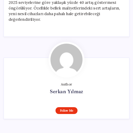
2025 seviyelerine göre yaklaşık yüzde 40 artış göstermesi
öngörülüyor. Özellikle bellek maliyetlerindeki sert artışların,
yeni nesil cihazları daha pahalı hale getirebileceği
değerlendiriliyor.
Author
Serkan Yılmaz
Follow Me