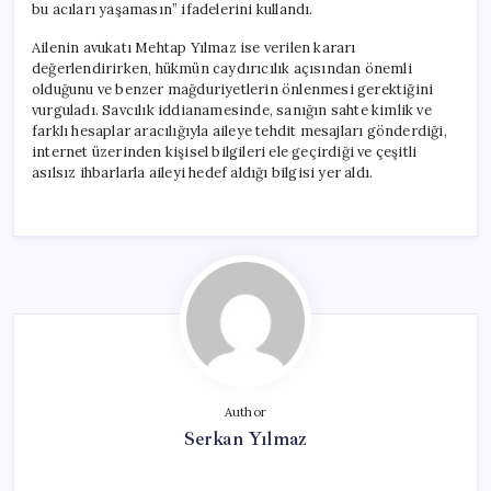
bu acıları yaşamasın” ifadelerini kullandı.
Ailenin avukatı Mehtap Yılmaz ise verilen kararı
değerlendirirken, hükmün caydırıcılık açısından önemli
olduğunu ve benzer mağduriyetlerin önlenmesi gerektiğini
vurguladı. Savcılık iddianamesinde, sanığın sahte kimlik ve
farklı hesaplar aracılığıyla aileye tehdit mesajları gönderdiği,
internet üzerinden kişisel bilgileri ele geçirdiği ve çeşitli
asılsız ihbarlarla aileyi hedef aldığı bilgisi yer aldı.
Author
Serkan Yılmaz