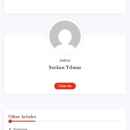
Author
Serkan Yılmaz
Follow Me
Other Articles
Previous