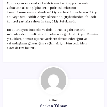
için
Operasyon sırasında 8 farklı ikamet ve 2 iş yeri arandı.
Gözaltına alınan şüphelilerin polis işlemlerinin
tamamlanmasının ardından 6 kişi serbest bırakılırken, 5 kişi
adliyeye sevk edildi. Adliye sürecinde, şüphelilerden 2’si adli
kontrol şartıyla salıverilirken, 3 kişi tutuklandı.
Bu operasyon, hırsızlık ve dolandırıcılık gibi suçlarla
mücadelede önemli bir adım olarak değerlendiriliyor. Emniyet
yetkilileri, benzer operasyonların devam edeceğini ve
vatandaşların güvenliğini sağlamak için tüm tedbirleri
alacaklarını belirtti.
Author
Serkan Yılmaz