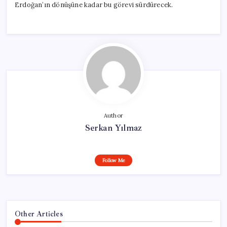
Erdoğan’ın dönüşüne kadar bu görevi sürdürecek.
Author
Serkan Yılmaz
Follow Me
Other Articles