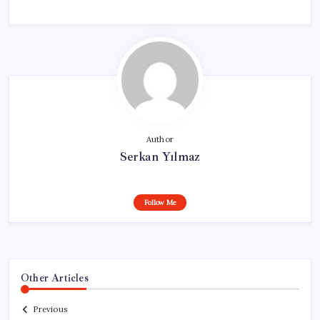
Author
Serkan Yılmaz
Follow Me
Other Articles
Previous