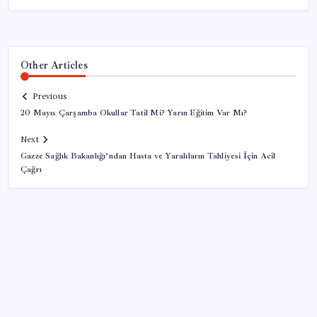
Other Articles
Previous
20 Mayıs Çarşamba Okullar Tatil Mi? Yarın Eğitim Var Mı?
Next
Gazze Sağlık Bakanlığı’ndan Hasta ve Yaralıların Tahliyesi İçin Acil
Çağrı