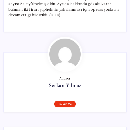
sayısı 24’e yükselmiş oldu. Ayrıca, hakkında gözaltı kararı
bulunan iki firari şüphelinin yakalanması için operasyonların
devam ettiği bildirildi. (DHA)
Author
Serkan Yılmaz
Follow Me