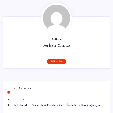
Author
Serkan Yılmaz
Follow Me
Other Articles
Previous
Trafik Tabelaları Arasındaki Farklar: Cezai İşlemlerle Karşılaşmayın