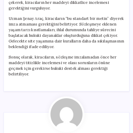
çekerek, kiracıların her maddeyi dikkatlice incelemesi
gerektiğini vurguluyor.
Uzman Şenay Araç, kiracıların “bu standart bir metin” diyerek
imza atmaması gerektiğini belirtiyor. Sözleşmeye eklenen
yaşam tarzı kısıtlamaları, ihlal durumunda tahliye sürecini
başlatacak hukuki dayanaklar oluşturduğuna dikkat çekiyor.
Gelecekte site yaşamına dair kuralların daha da sıkılaşmasının
beklendiği ifade ediliyor.
Sonuç olarak, kiracıların, sözleşme imzalamadan önce her
maddeyi titizlikle incelemesi ve olası sorunların önüne
geçmek için gerekirse hukuki destek alması gerektiği
belirtiliyor.