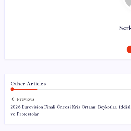
Ser
Other Articles
Previous
2026 Eurovision Finali Öncesi Kriz Ortamı: Boykotlar, İddial
ve Protestolar