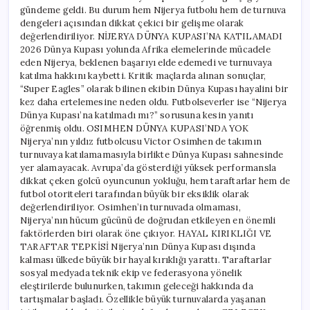
gündeme geldi. Bu durum hem Nijerya futbolu hem de turnuva
dengeleri açısından dikkat çekici bir gelişme olarak
değerlendiriliyor. NİJERYA DÜNYA KUPASI’NA KATILAMADI
2026 Dünya Kupası yolunda Afrika elemelerinde mücadele
eden Nijerya, beklenen başarıyı elde edemedi ve turnuvaya
katılma hakkını kaybetti. Kritik maçlarda alınan sonuçlar,
“Super Eagles” olarak bilinen ekibin Dünya Kupası hayalini bir
kez daha ertelemesine neden oldu. Futbolseverler ise “Nijerya
Dünya Kupası’na katılmadı mı?” sorusuna kesin yanıtı
öğrenmiş oldu. OSIMHEN DÜNYA KUPASI’NDA YOK
Nijerya’nın yıldız futbolcusu Victor Osimhen de takımın
turnuvaya katılamamasıyla birlikte Dünya Kupası sahnesinde
yer alamayacak. Avrupa’da gösterdiği yüksek performansla
dikkat çeken golcü oyuncunun yokluğu, hem taraftarlar hem de
futbol otoriteleri tarafından büyük bir eksiklik olarak
değerlendiriliyor. Osimhen’in turnuvada olmaması,
Nijerya’nın hücum gücünü de doğrudan etkileyen en önemli
faktörlerden biri olarak öne çıkıyor. HAYAL KIRIKLIĞI VE
TARAFTAR TEPKİSİ Nijerya’nın Dünya Kupası dışında
kalması ülkede büyük bir hayal kırıklığı yarattı. Taraftarlar
sosyal medyada teknik ekip ve federasyona yönelik
eleştirilerde bulunurken, takımın geleceği hakkında da
tartışmalar başladı. Özellikle büyük turnuvalarda yaşanan