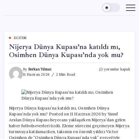
Skip
to
content
EĞITIM
Nijerya Dünya Kupası’na katıldı mı,
Osimhen Dünya Kupası’nda yok mu?
Nijerya
By
Serkan Yılmaz
yorumlar kapalı
Dünya
11 Haziran 2026
2 Min Read
Kupası’na
katıldı
mı,
Osimhen
Dünya
Kupası’nda
Nijerya Dünya Kupası’na katıldı mı, Osimhen Dünya
yok
Kupası’nda yok mu? Posted on 11 Haziran 2026 by Yusuf
mu?
Arslan Dünya Kupası heyecanı yaklaşırken Nijerya’dan gelen
için
haber futbolseverleri üzdü. Eleme sürecini geçemeyen Nijerya
turnuvaya katılamazken, takımın en önemli yıldızı Victor
Osimhen de “Osimhen Dünya Kupası’nda yok” gerçeğiyle