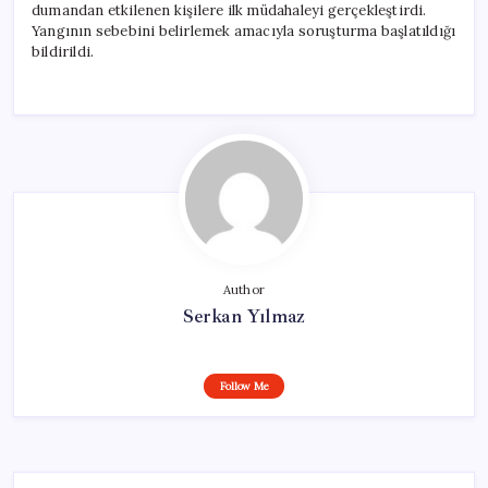
dumandan etkilenen kişilere ilk müdahaleyi gerçekleştirdi.
Yangının sebebini belirlemek amacıyla soruşturma başlatıldığı
bildirildi.
Author
Serkan Yılmaz
Follow Me