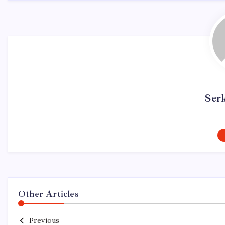
Ser
Other Articles
Previous