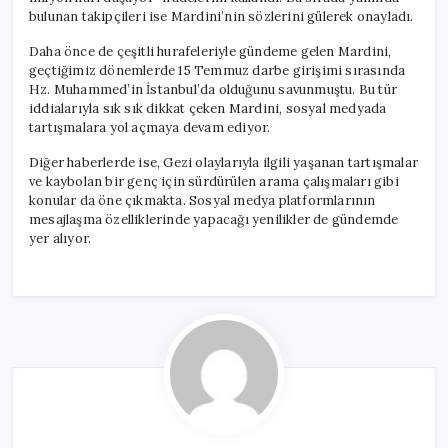
bulunan takipçileri ise Mardini’nin sözlerini gülerek onayladı.
Daha önce de çeşitli hurafeleriyle gündeme gelen Mardini,
geçtiğimiz dönemlerde 15 Temmuz darbe girişimi sırasında
Hz. Muhammed’in İstanbul’da olduğunu savunmuştu. Bu tür
iddialarıyla sık sık dikkat çeken Mardini, sosyal medyada
tartışmalara yol açmaya devam ediyor.
Diğer haberlerde ise, Gezi olaylarıyla ilgili yaşanan tartışmalar
ve kaybolan bir genç için sürdürülen arama çalışmaları gibi
konular da öne çıkmakta. Sosyal medya platformlarının
mesajlaşma özelliklerinde yapacağı yenilikler de gündemde
yer alıyor.