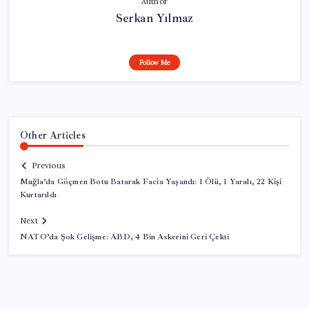
Author
Serkan Yılmaz
Follow Me
Other Articles
Previous
Muğla’da Göçmen Botu Batarak Facia Yaşandı: 1 Ölü, 1 Yaralı, 22 Kişi
Kurtarıldı
Next
NATO’da Şok Gelişme: ABD, 4 Bin Askerini Geri Çekti