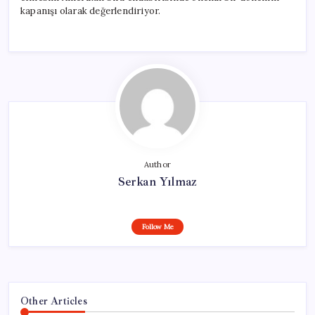
kapanışı olarak değerlendiriyor.
Author
Serkan Yılmaz
Follow Me
Other Articles