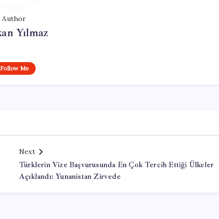
Author
kan Yılmaz
Follow Me
Next
Türklerin Vize Başvurusunda En Çok Tercih Ettiği Ülkeler
Açıklandı: Yunanistan Zirvede