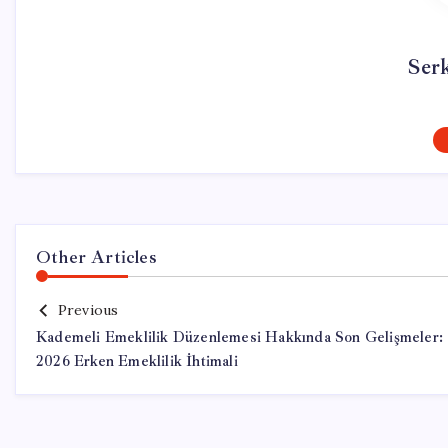
Ser
Other Articles
Previous
Kademeli Emeklilik Düzenlemesi Hakkında Son Gelişmeler:
2026 Erken Emeklilik İhtimali