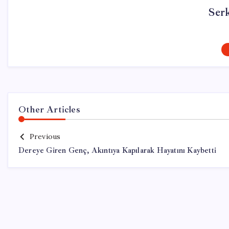
Ser
Other Articles
Previous
Dereye Giren Genç, Akıntıya Kapılarak Hayatını Kaybetti