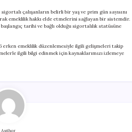
rtalı çalışanların belirli bir yaş ve prim gün sayısını
 emeklilik hakkı elde etmelerini sağlayan bir sistemdir.
 başlangıç tarihi ve bağlı olduğu sigortalılık statüsüne
 erken emeklilik düzenlemesiyle ilgili gelişmeleri takip
lerle ilgili bilgi edinmek için kaynaklarımızı izlemeye
Author