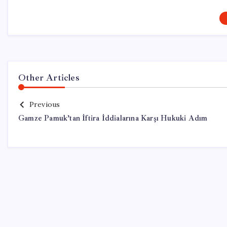
Other Articles
Previous
Gamze Pamuk’tan İftira İddialarına Karşı Hukuki Adım