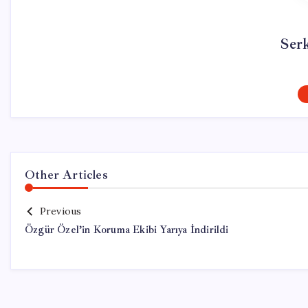
Ser
Other Articles
Previous
Özgür Özel’in Koruma Ekibi Yarıya İndirildi